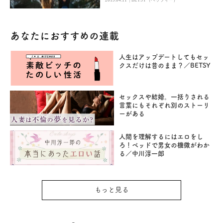
あなたにおすすめの連載
人生はアップデートしてもセッ
クスだけは昔のまま？／BETSY
セックスや結婚。一括りされる
言葉にもそれぞれ別のストーリ
ーがある
人間を理解するにはエロをし
ろ！ベッドで男女の機微がわか
る／中川淳一郎
もっと見る