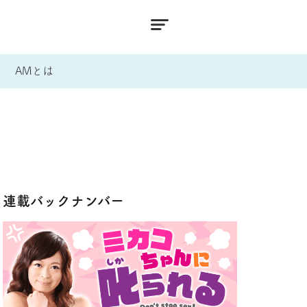
AMとは
連載バックナンバー