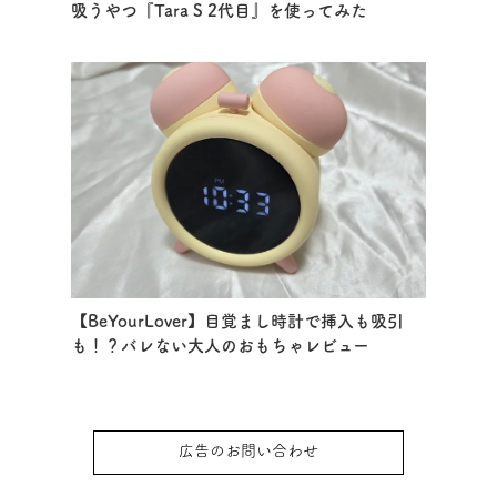
吸うやつ『Tara S 2代目』を使ってみた
【BeYourLover】目覚まし時計で挿入も吸引
も！？バレない大人のおもちゃレビュー
広告のお問い合わせ