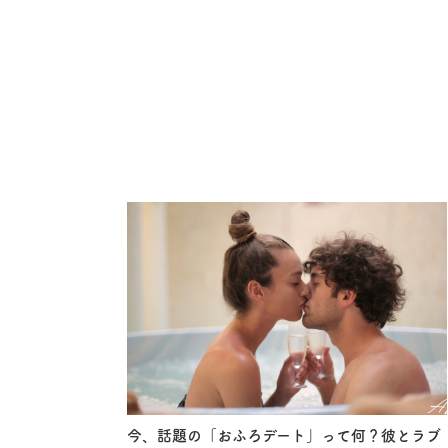
今、話題の「おふろデート」って何？彼とラブ