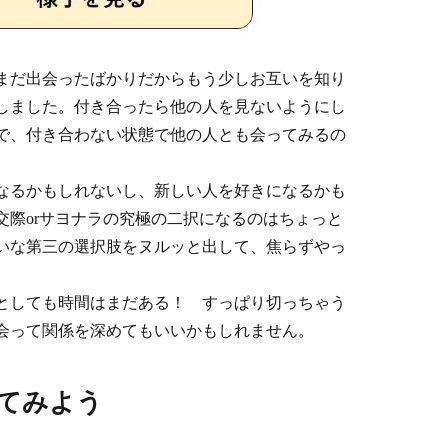
まだ出会ったばかりだからもう少しお互いを知り
しました。付き合ったら他の人を見ないようにし
で、付き合わない状態で他の人とも会ってみるの
なるかもしれないし、新しい人を好きになるかも
交際orサヨナラの究極の二択になるのはちょっと
いな第三の選択肢をヌルッと出して、焦らずやっ
としても時間はまだある！ すっぱり切っちゃう
会って関係を深めてもいいかもしれません。
てみよう