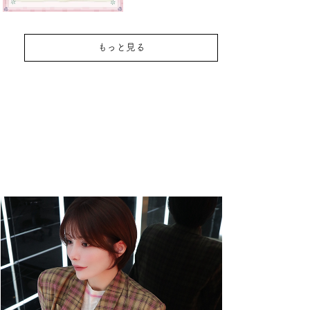
もっと見る