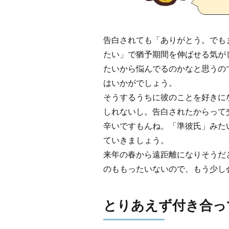
告白されても「ありがとう。でも
たい」で猶予期間を伸ばせる気が
たいから悩んでるのかなと思うの
はいかがでしょう。
そうするうちに彼のことを好きに
しれないし。告白されたからって
辛いですもんね。「準彼氏」みた
ていきましょう。
来年の春から遠距離になりそうだ
のももったいないので、もう少し
とりあえず付き合っ