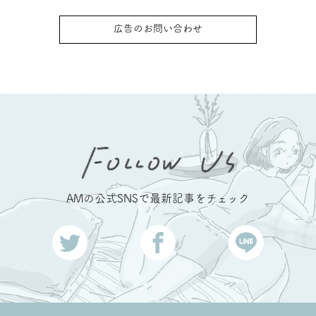
広告のお問い合わせ
AMの公式SNSで最新記事をチェック