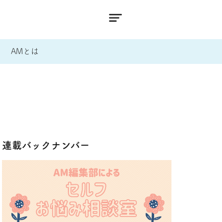
AMとは
連載バックナンバー