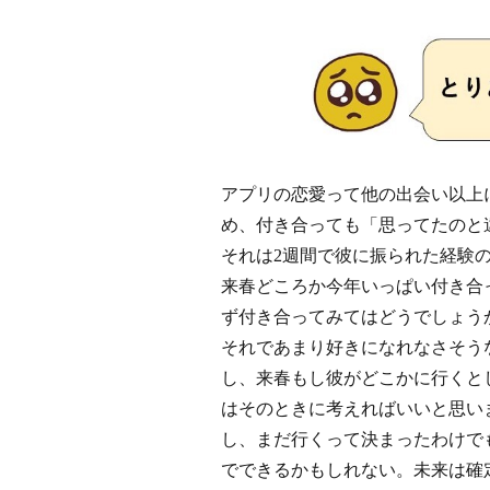
アプリの恋愛って他の出会い以上
め、付き合っても「思ってたのと
それは2週間で彼に振られた経験
来春どころか今年いっぱい付き合
ず付き合ってみてはどうでしょう
それであまり好きになれなさそう
し、来春もし彼がどこかに行くと
はそのときに考えればいいと思い
し、まだ行くって決まったわけで
でできるかもしれない。未来は確